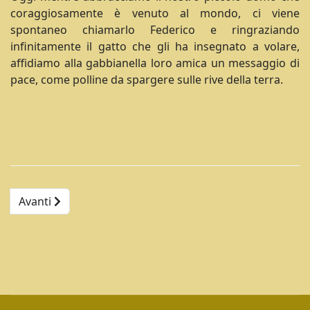
coraggiosamente è venuto al mondo, ci viene
spontaneo chiamarlo Federico e ringraziando
infinitamente il gatto che gli ha insegnato a volare,
affidiamo alla gabbianella loro amica un messaggio di
pace, come polline da spargere sulle rive della terra.
Avanti