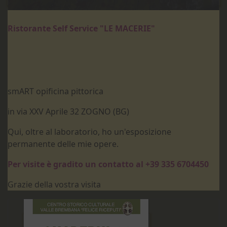
Ristorante Self Service "LE MACERIE"
smART opificina pittorica
in via XXV Aprile 32 ZOGNO (BG)
Qui, oltre al laboratorio, ho un'esposizione
permanente delle mie opere.
Per visite è gradito un contatto al +39 335 6704450
Grazie della vostra visita