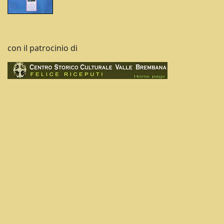
con il patrocinio di